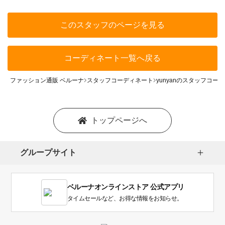
このスタッフのページを見る
コーディネート一覧へ戻る
ファッション通販 ベルーナ
スタッフコーディネート
yunyanのスタッフコー
トップページへ
グループサイト
ベルーナオンラインストア 公式アプリ
タイムセールなど、お得な情報をお知らせ。