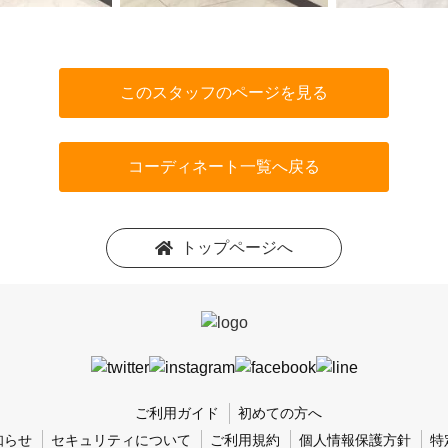
このスタッフのページを見る
コーディネート一覧へ戻る
トップページへ
ご利用ガイド
初めての方へ
知らせ
セキュリティについて
ご利用規約
個人情報保護方針
特