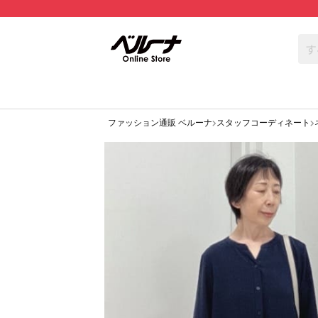
ファッション通販 ベルーナ
スタッフコーディネート