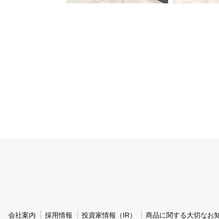
会社案内
採用情報
投資家情報（IR）
商品に関する大切なお