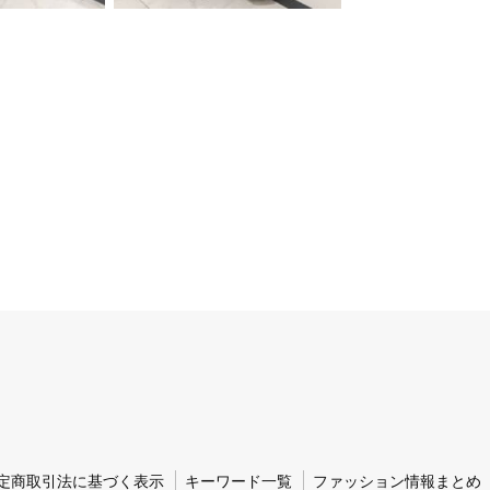
定商取引法に基づく表示
キーワード一覧
ファッション情報まとめ