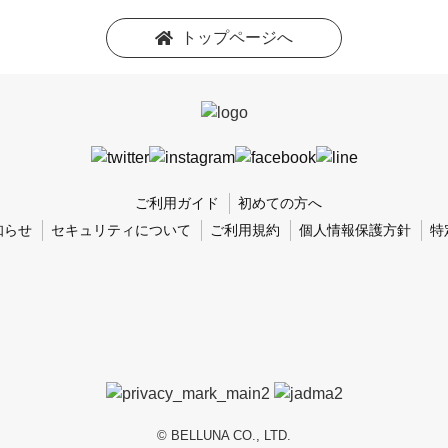
トップページへ
ご利用ガイド
初めての方へ
知らせ
セキュリティについて
ご利用規約
個人情報保護方針
特
© BELLUNA CO., LTD.