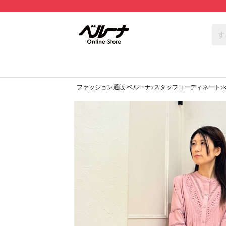
ファッション通販 ベルーナ
スタッフコーディネート