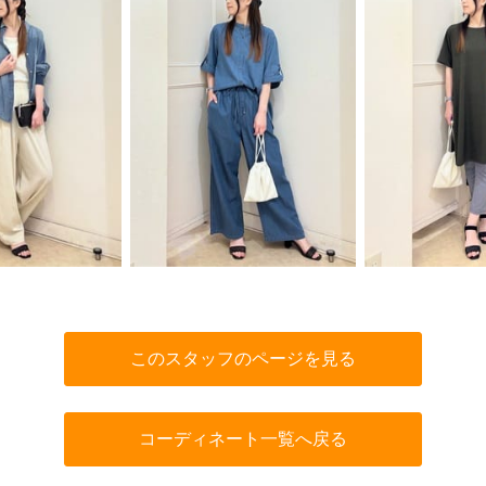
このスタッフのページを見る
コーディネート一覧へ戻る