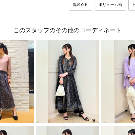
洗濯ＯＫ
ボリューム袖
このスタッフのその他のコーディネート