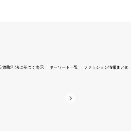
定商取引法に基づく表示
キーワード一覧
ファッション情報まとめ