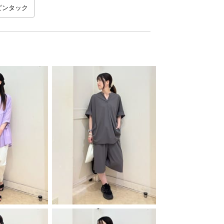
ピンタック