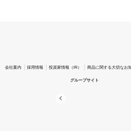
会社案内
採用情報
投資家情報（IR）
商品に関する大切なお
グループサイト