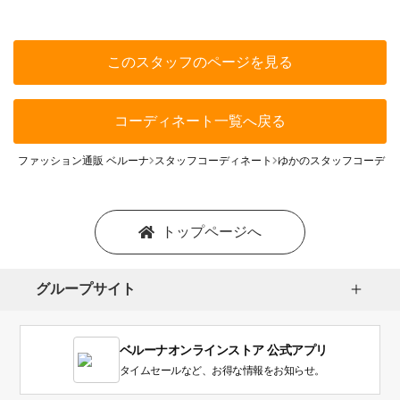
このスタッフのページを見る
コーディネート一覧へ戻る
ファッション通販 ベルーナ
スタッフコーディネート
ゆかのスタッフコーディ
トップページへ
グループサイト
ベルーナオンラインストア 公式アプリ
タイムセールなど、お得な情報をお知らせ。