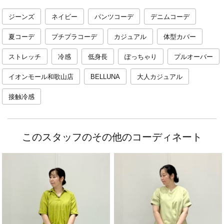
ジーンズ
ネイビー
パンツコーデ
デニムコーデ
夏コーデ
プチプラコーデ
カジュアル
体型カバー
ストレッチ
冷感
低身長
ぽっちゃり
プルオーバー
イオンモール和歌山店
BELLUNA
大人カジュアル
接触冷感
このスタッフのその他のコーディネート