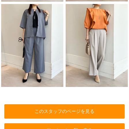
このスタッフのページを見る