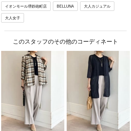
イオンモール堺鉄砲町店
BELLUNA
大人カジュアル
大人女子
このスタッフのその他のコーディネート