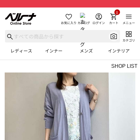
0
お気に入り
カタログ
ログイン
カート
メニュー
カテゴリ
レディース
インナー
メンズ
インテリア
SHOP LIST