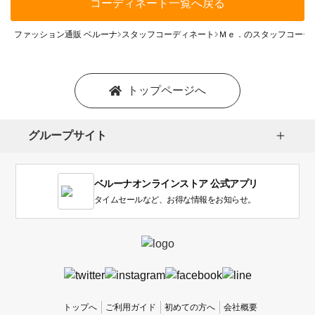
コーディネート一覧へ戻る
ファッション通販 ベルーナ
スタッフコーディネート
Ｍｅ．のスタッフコーデ
トップページへ
グループサイト
ベルーナオンラインストア 公式アプリ
タイムセールなど、お得な情報をお知らせ。
トップへ
ご利用ガイド
初めての方へ
会社概要