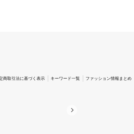
定商取引法に基づく表示
キーワード一覧
ファッション情報まとめ