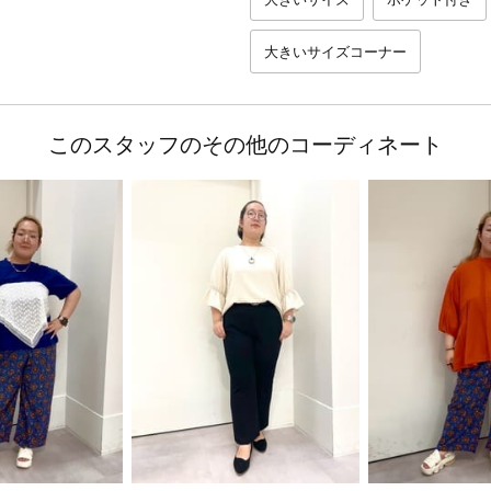
大きいサイズコーナー
このスタッフのその他のコーディネート