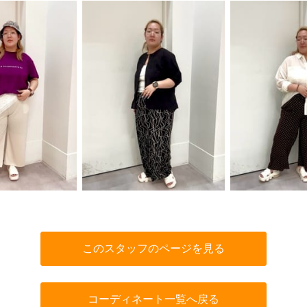
このスタッフのページを見る
コーディネート一覧へ戻る