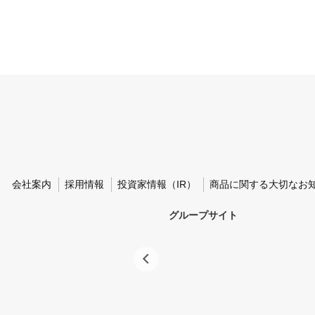
会社案内
採用情報
投資家情報（IR）
商品に関する大切なお
グループサイト