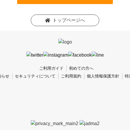
トップページへ
ご利用ガイド
初めての方へ
知らせ
セキュリティについて
ご利用規約
個人情報保護方針
特