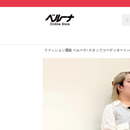
ファッション通販 ベルーナ
スタッフコーディネート