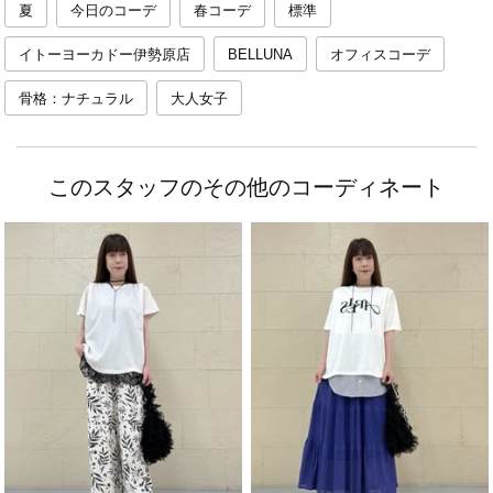
夏
今日のコーデ
春コーデ
標準
イトーヨーカドー伊勢原店
BELLUNA
オフィスコーデ
骨格：ナチュラル
大人女子
このスタッフのその他のコーディネート