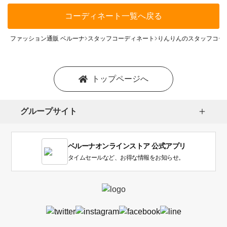
コーディネート一覧へ戻る
ファッション通販 ベルーナ
スタッフコーディネート
りんりんのスタッフコー
トップページへ
グループサイト
ベルーナオンラインストア 公式アプリ
タイムセールなど、お得な情報をお知らせ。