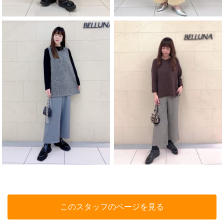
このスタッフのページを見る