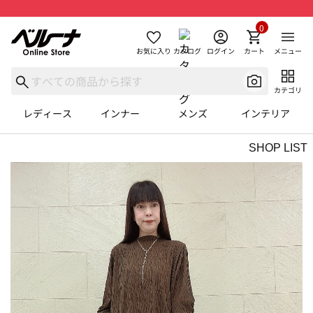
0
お気に入り
カタログ
ログイン
カート
メニュー
カテゴリ
レディース
インナー
メンズ
インテリア
SHOP LIST