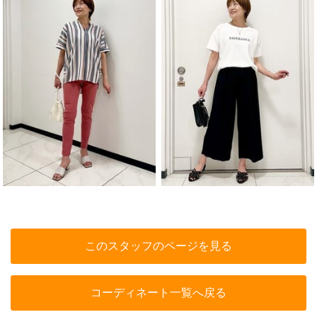
このスタッフのページを見る
コーディネート一覧へ戻る