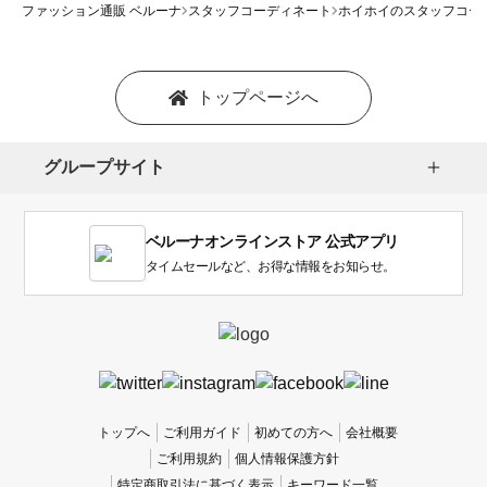
ファッション通販 ベルーナ
スタッフコーディネート
ホイホイのスタッフコー
トップページへ
グループサイト
ベルーナオンラインストア 公式アプリ
タイムセールなど、お得な情報をお知らせ。
トップへ
ご利用ガイド
初めての方へ
会社概要
ご利用規約
個人情報保護方針
特定商取引法に基づく表示
キーワード一覧