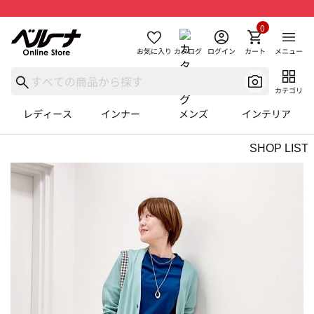
0
お気に入り
カタログ
ログイン
カート
メニュー
カテゴリ
レディース
インナー
メンズ
インテリア
SHOP LIST