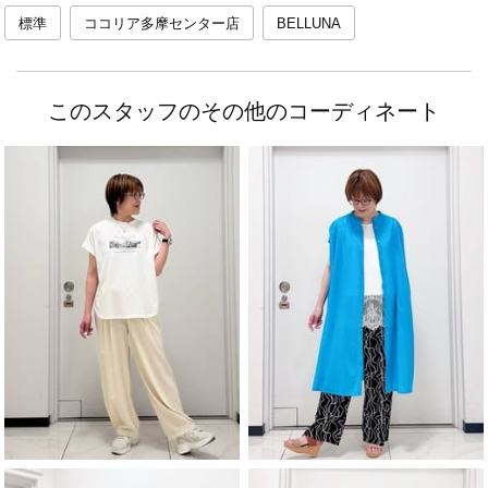
標準
ココリア多摩センター店
BELLUNA
このスタッフのその他のコーディネート