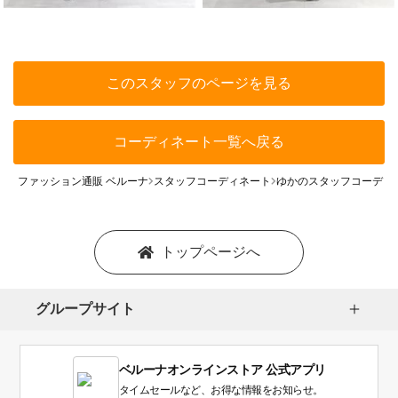
このスタッフのページを見る
コーディネート一覧へ戻る
ファッション通販 ベルーナ
スタッフコーディネート
ゆかのスタッフコーディ
トップページへ
グループサイト
ベルーナオンラインストア 公式アプリ
タイムセールなど、お得な情報をお知らせ。