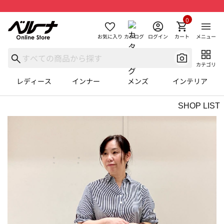
0
お気に入り
カタログ
ログイン
カート
メニュー
カテゴリ
レディース
インナー
メンズ
インテリア
SHOP LIST