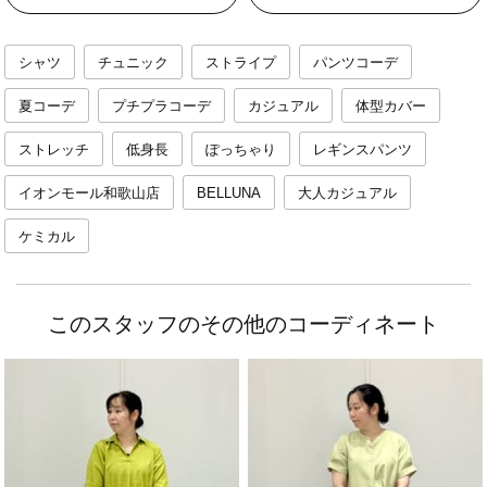
シャツ
チュニック
ストライプ
パンツコーデ
夏コーデ
プチプラコーデ
カジュアル
体型カバー
ストレッチ
低身長
ぽっちゃり
レギンスパンツ
イオンモール和歌山店
BELLUNA
大人カジュアル
ケミカル
このスタッフのその他のコーディネート