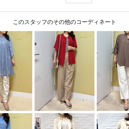
このスタッフのその他のコーディネート