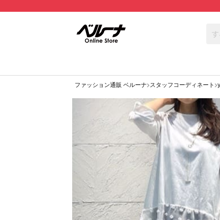
ファッション通販 ベルーナ
スタッフコーディネート