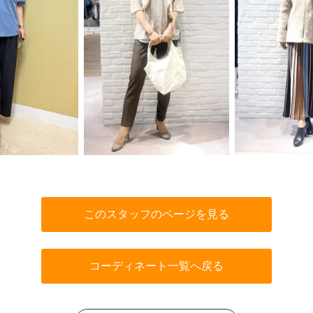
このスタッフのページを見る
コーディネート一覧へ戻る