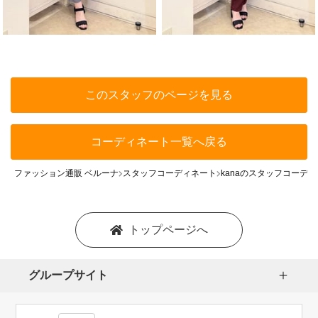
このスタッフのページを見る
コーディネート一覧へ戻る
ファッション通販 ベルーナ
スタッフコーディネート
kanaのスタッフコーデ
トップページへ
グループサイト