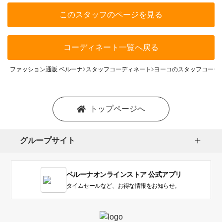
このスタッフのページを見る
コーディネート一覧へ戻る
ファッション通販 ベルーナ
スタッフコーディネート
ヨーコのスタッフコーデ
トップページへ
グループサイト
ベルーナオンラインストア 公式アプリ
タイムセールなど、お得な情報をお知らせ。