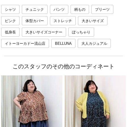
シャツ
チュニック
パンツ
柄もの
プリーツ
ピンク
体型カバー
ストレッチ
大きいサイズ
低身長
大きいサイズコーナー
ぽっちゃり
イトーヨーカドー流山店
BELLUNA
大人カジュアル
このスタッフのその他のコーディネート