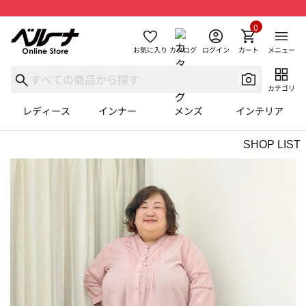
0
お気に入り
カタログ
ログイン
カート
メニュー
カテゴリ
レディース
インナー
メンズ
インテリア
SHOP LIST