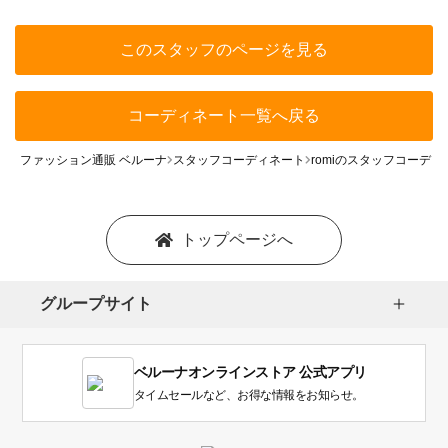
このスタッフのページを見る
コーディネート一覧へ戻る
ファッション通販 ベルーナ
スタッフコーディネート
romiのスタッフコーディ
トップページへ
グループサイト
ベルーナオンラインストア 公式アプリ
タイムセールなど、お得な情報をお知らせ。