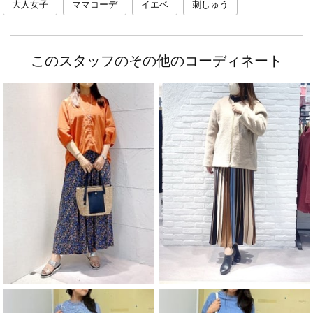
大人女子
ママコーデ
イエベ
刺しゅう
このスタッフのその他のコーディネート