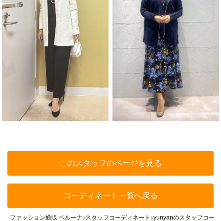
このスタッフのページを見る
コーディネート一覧へ戻る
ファッション通販 ベルーナ
スタッフコーディネート
yunyanのスタッフコー