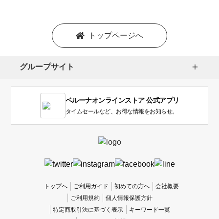
トップページへ
グループサイト
ベルーナオンラインストア 公式アプリ
タイムセールなど、お得な情報をお知らせ。
トップへ
ご利用ガイド
初めての方へ
会社概要
ご利用規約
個人情報保護方針
特定商取引法に基づく表示
キーワード一覧