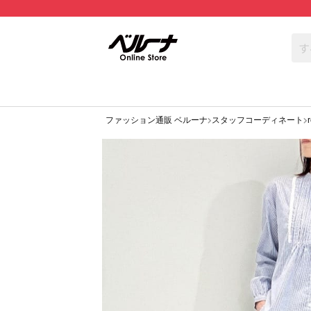
ファッション通販 ベルーナ
スタッフコーディネート