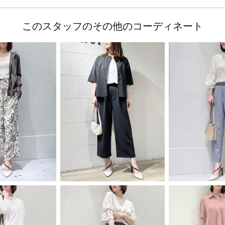
このスタッフのその他のコーディネート