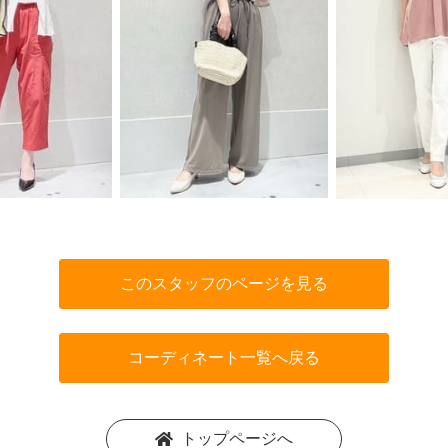
このスタッフのページを見る
コーディネート一覧へ戻る
トップページへ