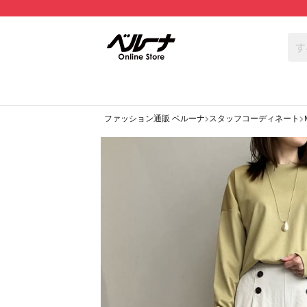
ファッション通販 ベルーナ
スタッフコーディネート