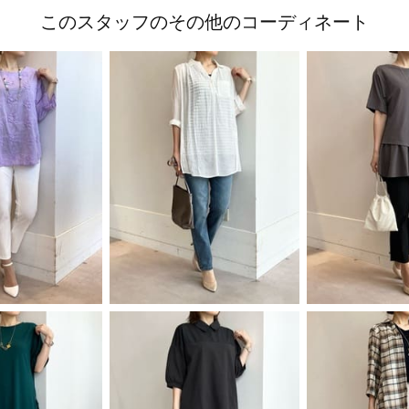
このスタッフのその他のコーディネート