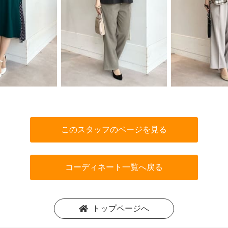
このスタッフのページを見る
コーディネート一覧へ戻る
トップページへ