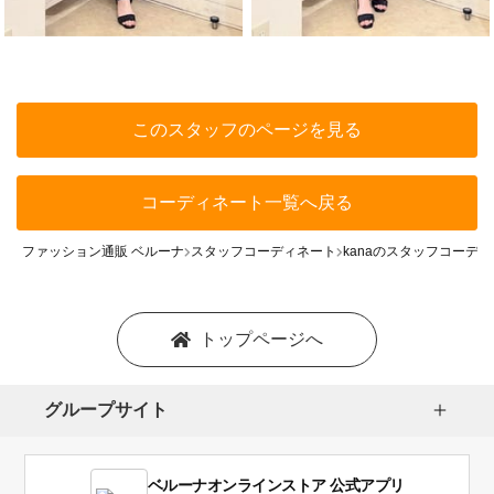
このスタッフのページを見る
コーディネート一覧へ戻る
ファッション通販 ベルーナ
スタッフコーディネート
kanaのスタッフコーデ
トップページへ
グループサイト
ベルーナオンラインストア 公式アプリ