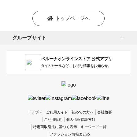
トップページへ
グループサイト
ベルーナオンラインストア 公式アプリ
タイムセールなど、お得な情報をお知らせ。
トップへ
ご利用ガイド
初めての方へ
会社概要
ご利用規約
個人情報保護方針
特定商取引法に基づく表示
キーワード一覧
ファッション情報まとめ