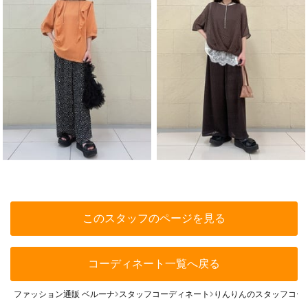
このスタッフのページを見る
コーディネート一覧へ戻る
ファッション通販 ベルーナ
スタッフコーディネート
りんりんのスタッフコー