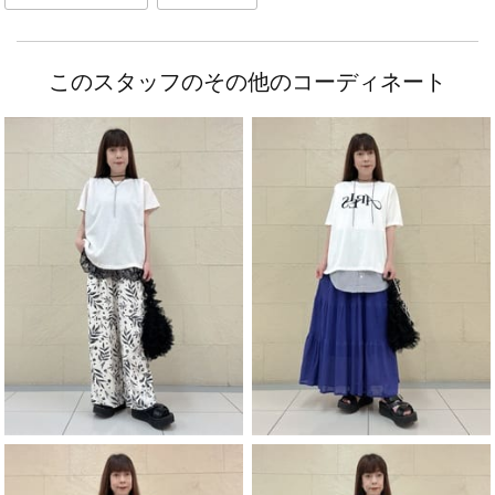
このスタッフのその他のコーディネート