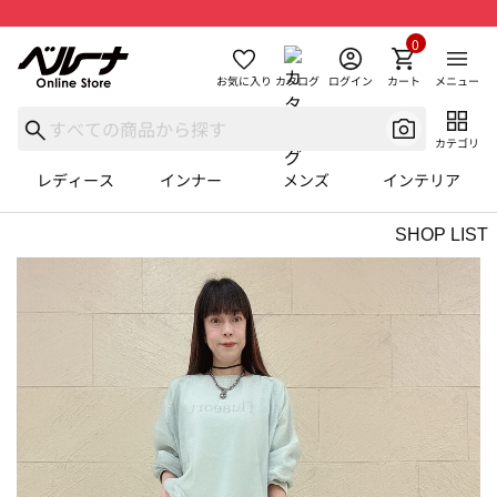
0
お気に入り
カタログ
ログイン
カート
メニュー
カテゴリ
レディース
インナー
メンズ
インテリア
SHOP LIST