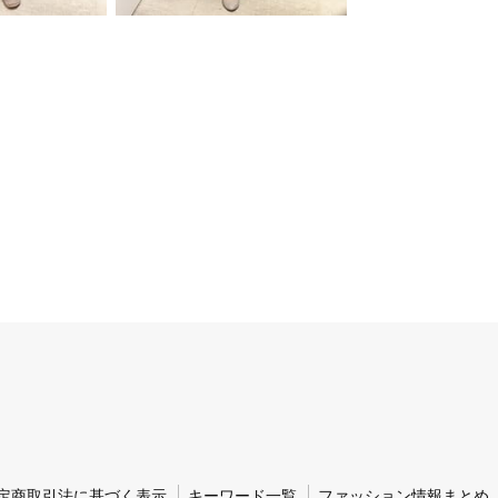
定商取引法に基づく表示
キーワード一覧
ファッション情報まとめ