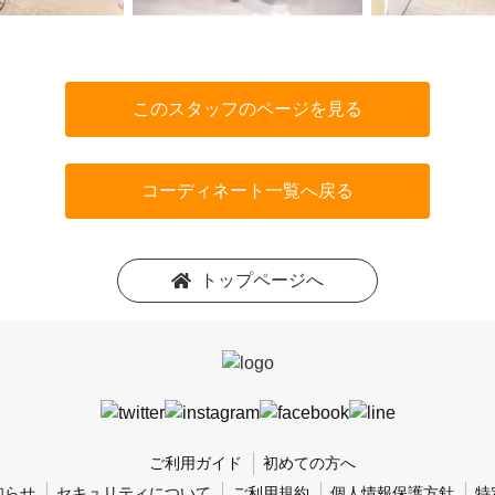
このスタッフのページを見る
コーディネート一覧へ戻る
トップページへ
ご利用ガイド
初めての方へ
知らせ
セキュリティについて
ご利用規約
個人情報保護方針
特