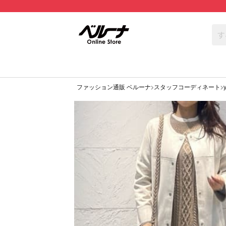
ファッション通販 ベルーナ
スタッフコーディネート