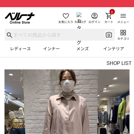
0
お気に入り
カタログ
ログイン
カート
メニュー
カテゴリ
レディース
インナー
メンズ
インテリア
SHOP LIST