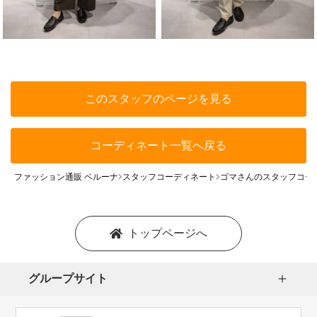
このスタッフのページを見る
コーディネート一覧へ戻る
ファッション通販 ベルーナ
スタッフコーディネート
ゴマさんのスタッフコー
トップページへ
グループサイト