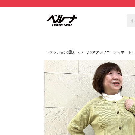
ファッション通販 ベルーナ
スタッフコーディネート