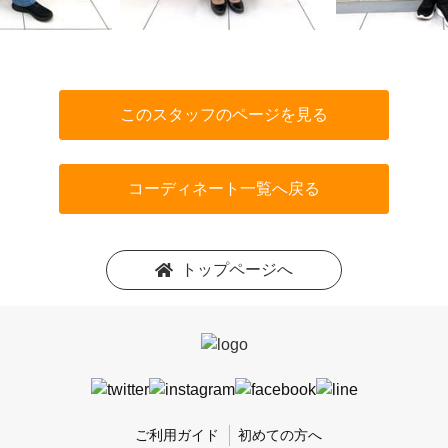
このスタッフのページを見る
コーディネート一覧へ戻る
トップページへ
ご利用ガイド
初めての方へ