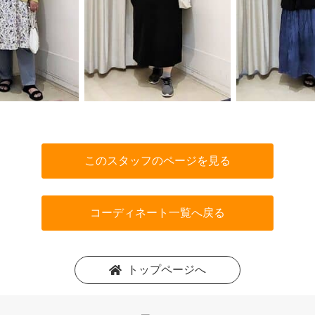
このスタッフのページを見る
コーディネート一覧へ戻る
トップページへ