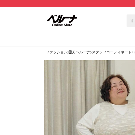
ファッション通販 ベルーナ
スタッフコーディネート