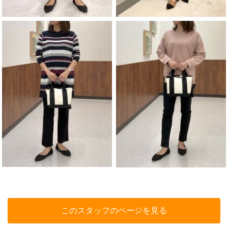
このスタッフのページを見る