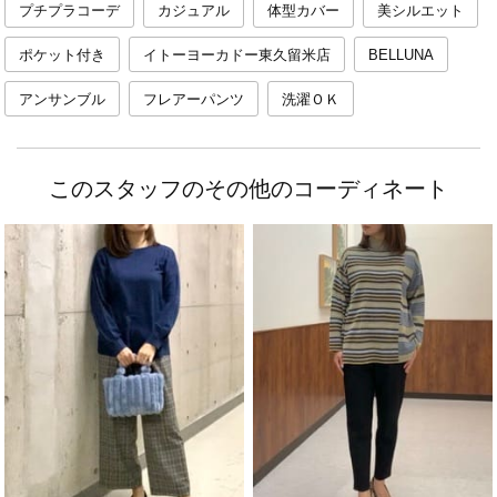
プチプラコーデ
カジュアル
体型カバー
美シルエット
ポケット付き
イトーヨーカドー東久留米店
BELLUNA
アンサンブル
フレアーパンツ
洗濯ＯＫ
このスタッフのその他のコーディネート