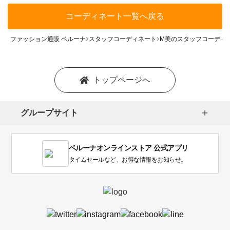
コーディネート一覧へ戻る
ファッション通販 ベルーナ
スタッフコーディネート
M美のスタッフコーディ
トップページへ
グループサイト
ベルーナオンラインストア 公式アプリ
タイムセールなど、お得な情報をお知らせ。