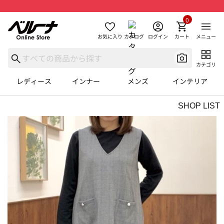
0
お気に入り
カタログ
ログイン
カート
メニュー
カテゴリ
レディース
インナー
メンズ
インテリア
SHOP LIST