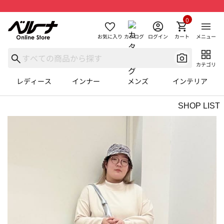
0
お気に入り
カタログ
ログイン
カート
メニュー
カテゴリ
レディース
インナー
メンズ
インテリア
SHOP LIST