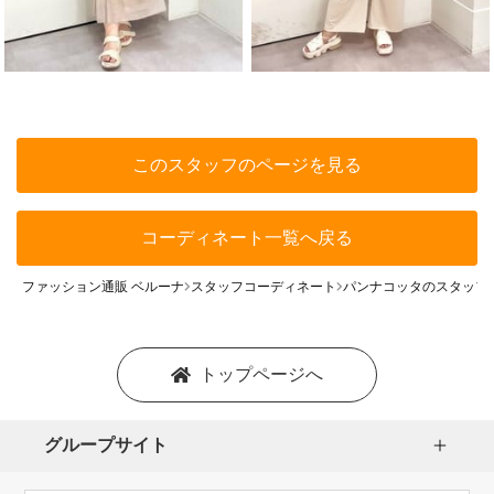
このスタッフのページを見る
コーディネート一覧へ戻る
ファッション通販 ベルーナ
スタッフコーディネート
パンナコッタのスタッフ
トップページへ
グループサイト