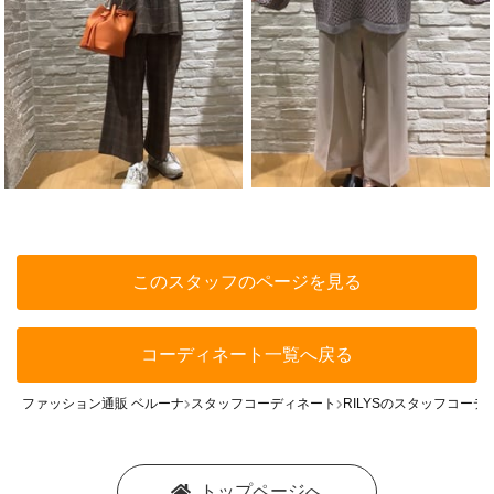
このスタッフのページを見る
コーディネート一覧へ戻る
ファッション通販 ベルーナ
スタッフコーディネート
RILYSのスタッフコーデ
トップページへ