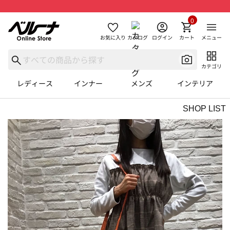
0
お気に入り
カタログ
ログイン
カート
メニュー
カテゴリ
レディース
インナー
メンズ
インテリア
SHOP LIST