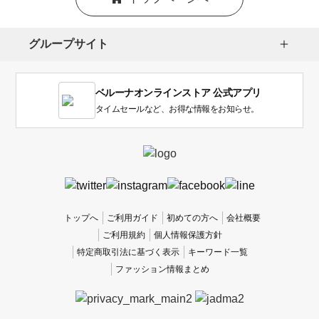
グループサイト
ベルーナオンラインストア 公式アプリ
タイムセールなど、お得な情報をお知らせ。
トップへ
ご利用ガイド
初めての方へ
会社概要
ご利用規約
個人情報保護方針
特定商取引法に基づく表示
キーワード一覧
ファッション情報まとめ