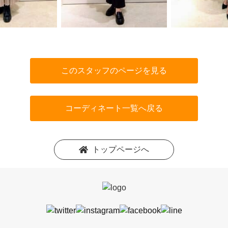
このスタッフのページを見る
コーディネート一覧へ戻る
トップページへ