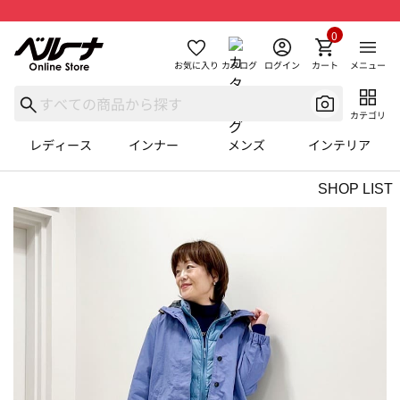
0
お気に入り
カタログ
ログイン
カート
メニュー
カテゴリ
レディース
インナー
メンズ
インテリア
SHOP LIST