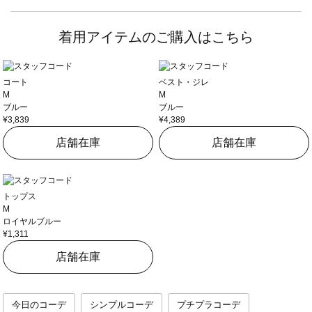
着用アイテムのご購入はこちら
コート
ベスト・ジレ
M
M
ブルー
ブルー
¥3,839
¥4,389
店舗在庫
店舗在庫
トップス
M
ロイヤルブルー
¥1,311
店舗在庫
今日のコーデ
シンプルコーデ
プチプラコーデ