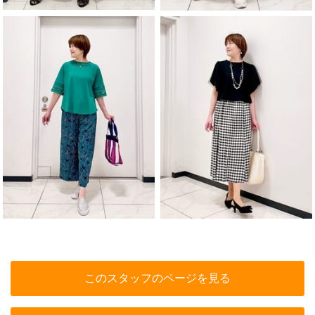
このスタッフのページを見る