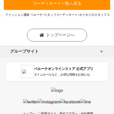
コーディネート一覧へ戻る
ファッション通販 ベルーナ
スタッフコーディネート
ホイホイのスタッフコー
トップページへ
グループサイト
ベルーナオンラインストア 公式アプリ
タイムセールなど、お得な情報をお知らせ。
トップへ
ご利用ガイド
初めての方へ
会社概要