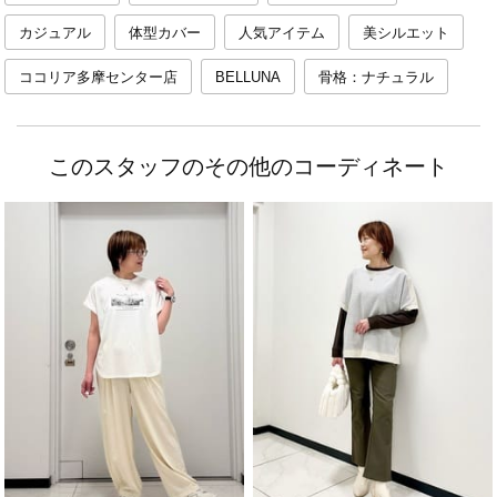
カジュアル
体型カバー
人気アイテム
美シルエット
ココリア多摩センター店
BELLUNA
骨格：ナチュラル
このスタッフのその他のコーディネート