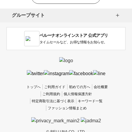
グループサイト
ベルーナオンラインストア 公式アプリ
タイムセールなど、お得な情報をお知らせ。
トップへ
ご利用ガイド
初めての方へ
会社概要
ご利用規約
個人情報保護方針
特定商取引法に基づく表示
キーワード一覧
ファッション情報まとめ
© BELLUNA CO., LTD.