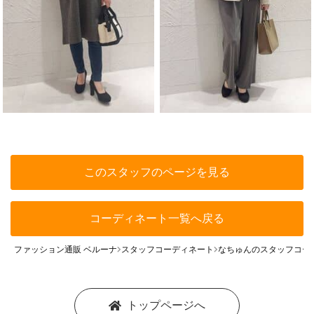
このスタッフのページを見る
コーディネート一覧へ戻る
ファッション通販 ベルーナ
スタッフコーディネート
なちゅんのスタッフコー
トップページへ