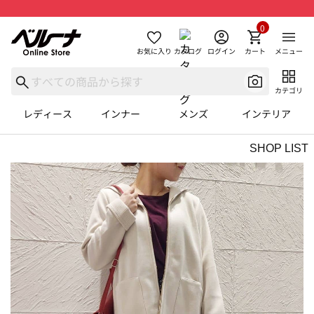
0
お気に入り
カタログ
ログイン
カート
メニュー
カテゴリ
レディース
インナー
メンズ
インテリア
SHOP LIST