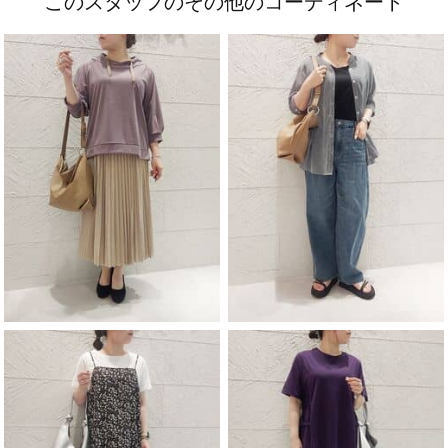
このスタッフのその他のコーディネート