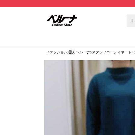
ファッション通販 ベルーナ
スタッフコーディネート