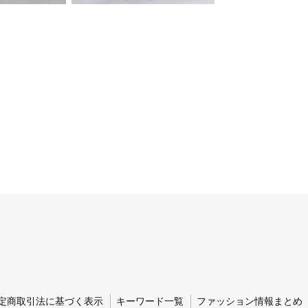
定商取引法に基づく表示
キーワード一覧
ファッション情報まとめ