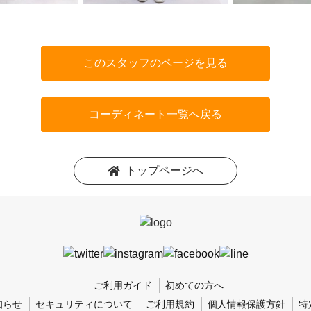
このスタッフのページを見る
コーディネート一覧へ戻る
トップページへ
ご利用ガイド
初めての方へ
知らせ
セキュリティについて
ご利用規約
個人情報保護方針
特