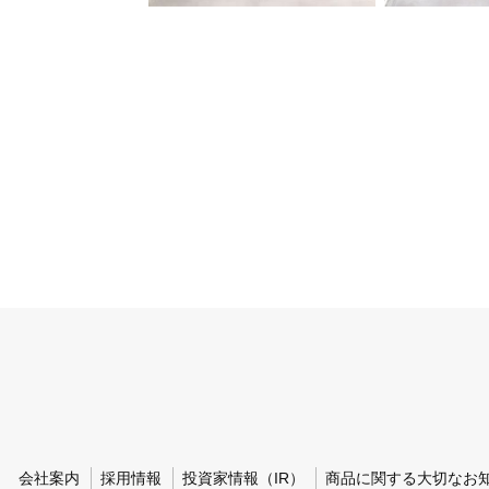
会社案内
採用情報
投資家情報（IR）
商品に関する大切なお