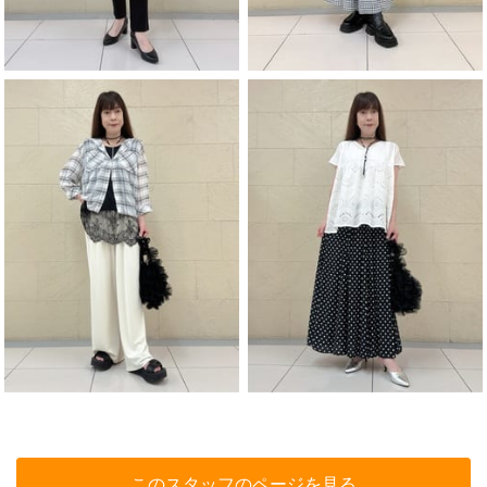
このスタッフのページを見る