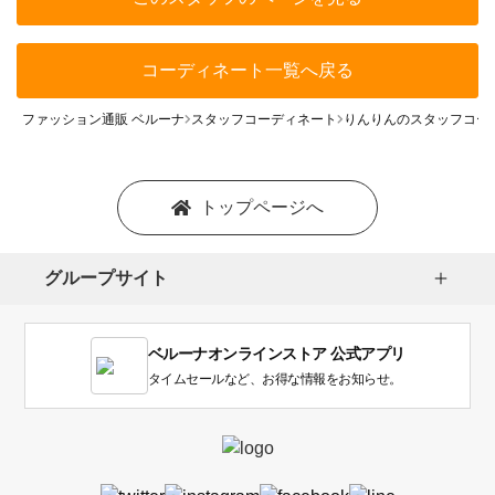
コーディネート一覧へ戻る
ファッション通販 ベルーナ
スタッフコーディネート
りんりんのスタッフコー
トップページへ
グループサイト
ベルーナオンラインストア 公式アプリ
タイムセールなど、お得な情報をお知らせ。