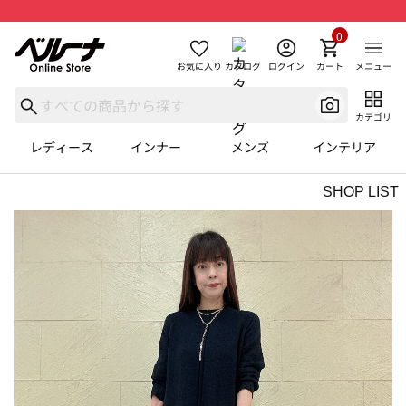
0
お気に入り
カタログ
ログイン
カート
メニュー
カテゴリ
レディース
インナー
メンズ
インテリア
SHOP LIST