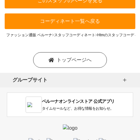
このスタッフのページを見る
コーディネート一覧へ戻る
ファッション通販 ベルーナ
スタッフコーディネート
Htmのスタッフコーディ
トップページへ
グループサイト
ベルーナオンラインストア 公式アプリ
タイムセールなど、お得な情報をお知らせ。