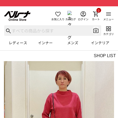
0
お気に入り
カタログ
ログイン
カート
メニュー
カテゴリ
レディース
インナー
メンズ
インテリア
SHOP LIST