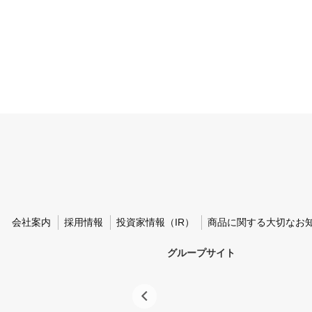
会社案内
採用情報
投資家情報（IR）
商品に関する大切なお
グループサイト