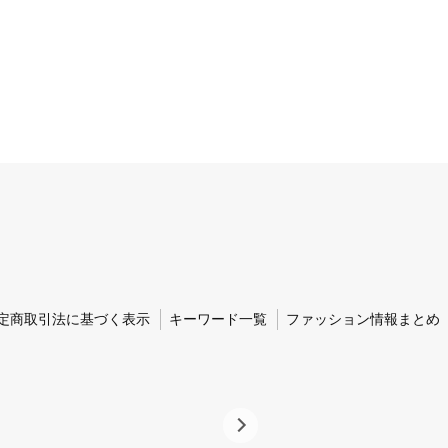
定商取引法に基づく表示
キーワード一覧
ファッション情報まとめ