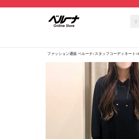
ファッション通販 ベルーナ
スタッフコーディネート