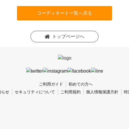
コーディネート一覧へ戻る
トップページへ
ご利用ガイド
初めての方へ
知らせ
セキュリティについて
ご利用規約
個人情報保護方針
特