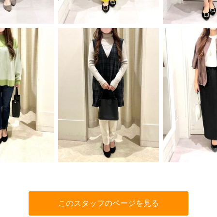
このスタッフのページを見る