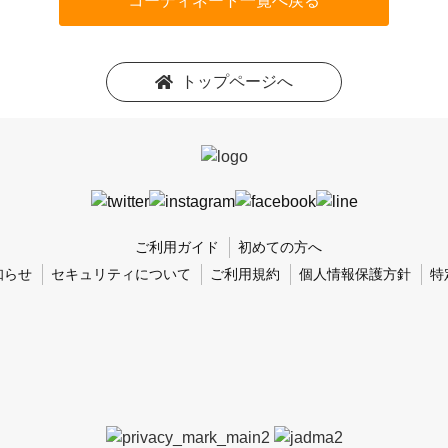
コーディネート一覧へ戻る
トップページへ
ご利用ガイド
初めての方へ
知らせ
セキュリティについて
ご利用規約
個人情報保護方針
特