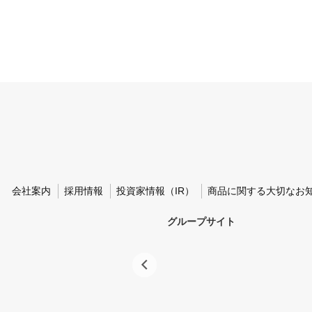
会社案内
採用情報
投資家情報（IR）
商品に関する大切なお
グループサイト