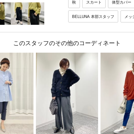
秋
スカート
体型カバー
BELLUNA 本部スタッフ
メッ
このスタッフのその他のコーディネート