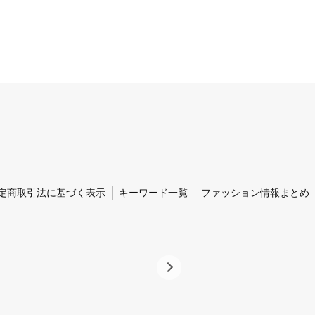
定商取引法に基づく表示
キーワード一覧
ファッション情報まとめ