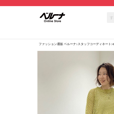
ファッション通販 ベルーナ
スタッフコーディネート