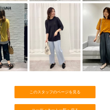
このスタッフのページを見る