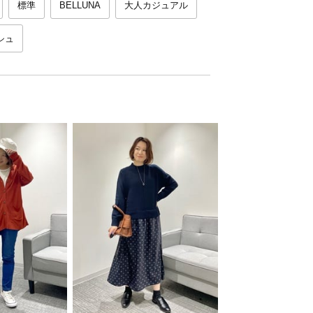
標準
BELLUNA
大人カジュアル
シュ