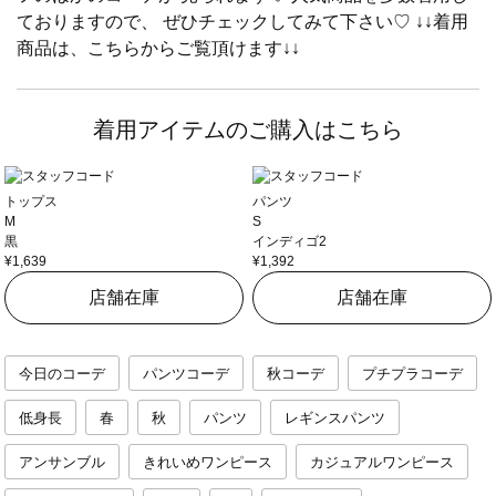
ておりますので、 ぜひチェックしてみて下さい♡ ↓↓着用
商品は、こちらからご覧頂けます↓↓
着用アイテムのご購入はこちら
トップス
パンツ
M
S
黒
インディゴ2
¥1,639
¥1,392
店舗在庫
店舗在庫
今日のコーデ
パンツコーデ
秋コーデ
プチプラコーデ
低身長
春
秋
パンツ
レギンスパンツ
アンサンブル
きれいめワンピース
カジュアルワンピース