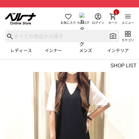
0
お気に入り
カタログ
ログイン
カート
メニュー
カテゴリ
レディース
インナー
メンズ
インテリア
SHOP LIST