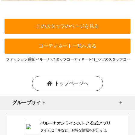
このスタッフのページを見る
コーディネート一覧へ戻る
ファッション通販 ベルーナ
スタッフコーディネート
s_♡♡のスタッフコーデ
トップページへ
グループサイト
ベルーナオンラインストア 公式アプリ
タイムセールなど、お得な情報をお知らせ。