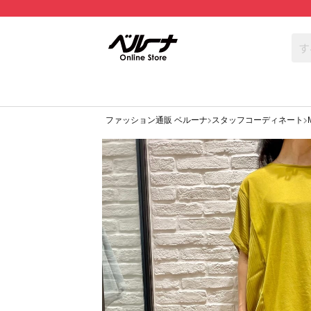
ファッション通販 ベルーナ
スタッフコーディネート