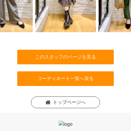
このスタッフのページを見る
コーディネート一覧へ戻る
トップページへ