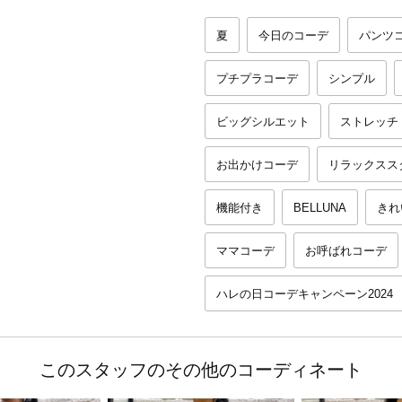
夏
今日のコーデ
パンツ
プチプラコーデ
シンプル
ビッグシルエット
ストレッチ
お出かけコーデ
リラックスス
機能付き
BELLUNA
きれ
ママコーデ
お呼ばれコーデ
ハレの日コーデキャンペーン2024
このスタッフのその他のコーディネート