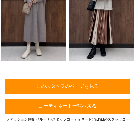
このスタッフのページを見る
コーディネート一覧へ戻る
ファッション通販 ベルーナ
スタッフコーディネート
mumuのスタッフコーデ