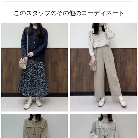
このスタッフのその他のコーディネート