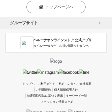
トップページへ
グループサイト
ベルーナオンラインストア 公式アプリ
タイムセールなど、お得な情報をお知らせ。
トップへ
ご利用ガイド
初めての方へ
会社概要
ご利用規約
個人情報保護方針
特定商取引法に基づく表示
キーワード一覧
ファッション情報まとめ