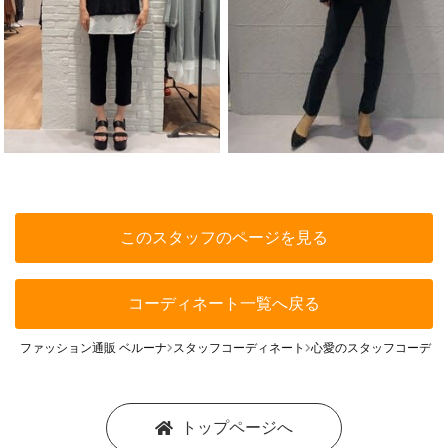
このスタッフのページを見る
コーディネート一覧へ戻る
ファッション通販 ベルーナ
スタッフコーディネート
心愛のスタッフコーディ
トップページへ