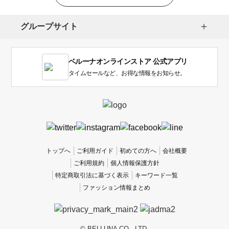
グループサイト
ベルーナオンラインストア 公式アプリ
タイムセールなど、お得な情報をお知らせ。
トップへ
ご利用ガイド
初めての方へ
会社概要
ご利用規約
個人情報保護方針
特定商取引法に基づく表示
キーワード一覧
ファッション情報まとめ
© BELLUNA CO., LTD.