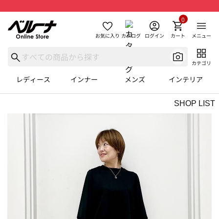
0
お気に入り
カタログ
ログイン
カート
メニュー
カテゴリ
レディース
インナー
メンズ
インテリア
SHOP LIST