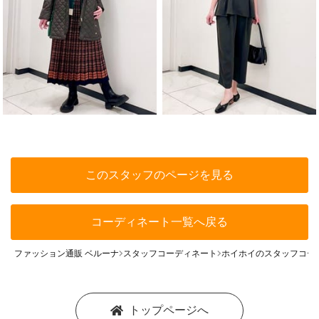
このスタッフのページを見る
コーディネート一覧へ戻る
ファッション通販 ベルーナ
スタッフコーディネート
ホイホイのスタッフコー
トップページへ