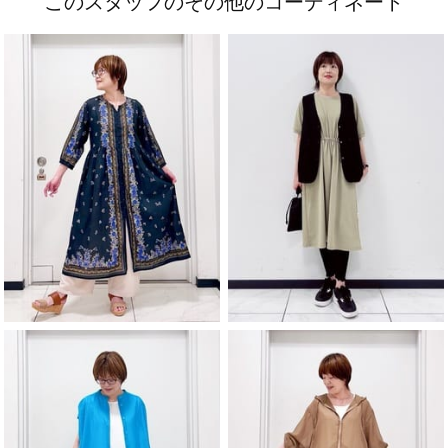
このスタッフのその他のコーディネート