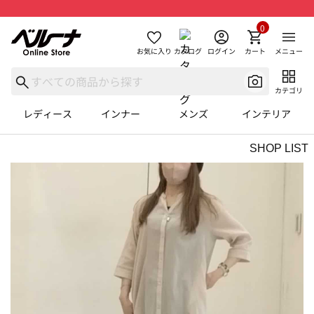
0
お気に入り
カタログ
ログイン
カート
メニュー
カテゴリ
レディース
インナー
メンズ
インテリア
SHOP LIST