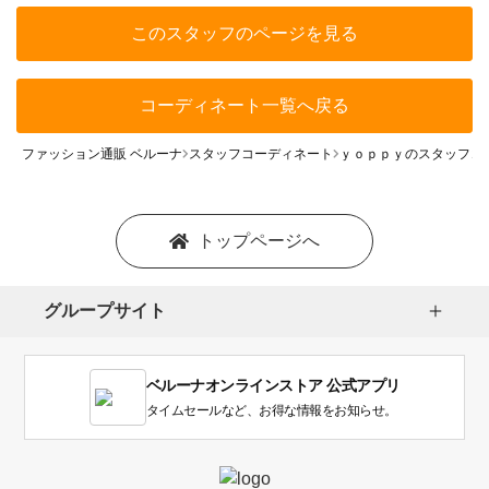
このスタッフのページを見る
コーディネート一覧へ戻る
ファッション通販 ベルーナ
スタッフコーディネート
ｙｏｐｐｙのスタッフコ
トップページへ
グループサイト
ベルーナオンラインストア 公式アプリ
タイムセールなど、お得な情報をお知らせ。