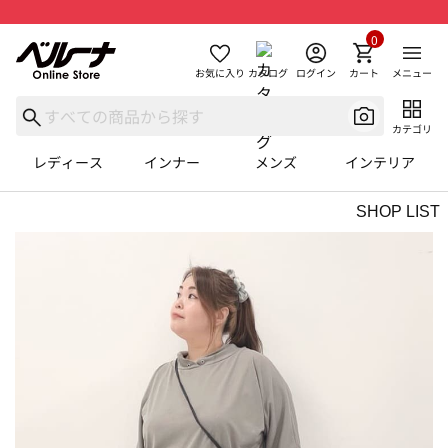
0
お気に入り
カタログ
ログイン
カート
メニュー
カテゴリ
レディース
インナー
メンズ
インテリア
SHOP LIST