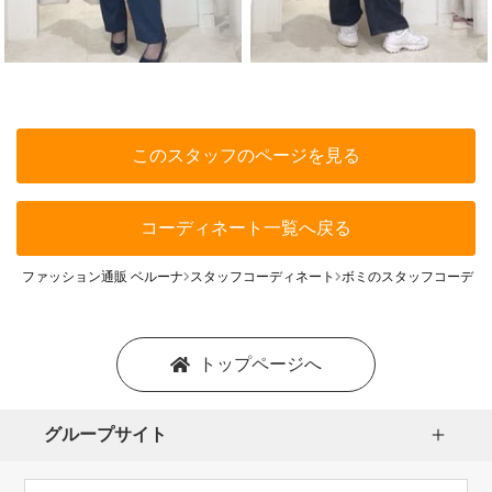
このスタッフのページを見る
コーディネート一覧へ戻る
ファッション通販 ベルーナ
スタッフコーディネート
ボミのスタッフコーディ
トップページへ
グループサイト