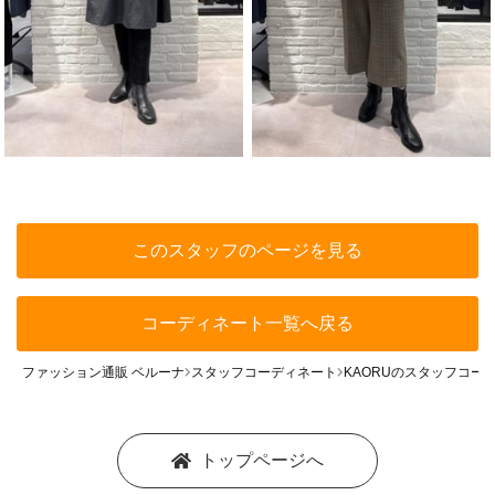
このスタッフのページを見る
コーディネート一覧へ戻る
ファッション通販 ベルーナ
スタッフコーディネート
KAORUのスタッフコー
トップページへ