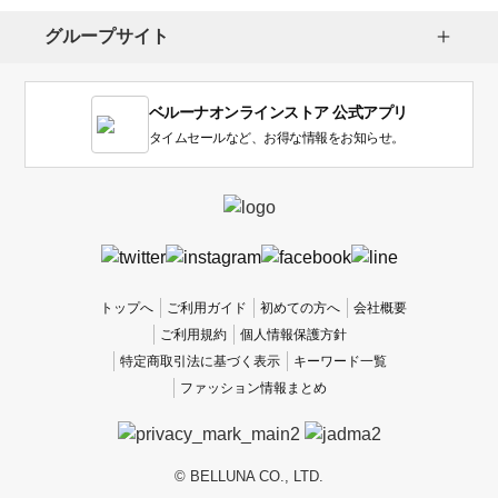
グループサイト
ベルーナオンラインストア 公式アプリ
タイムセールなど、お得な情報をお知らせ。
トップへ
ご利用ガイド
初めての方へ
会社概要
ご利用規約
個人情報保護方針
特定商取引法に基づく表示
キーワード一覧
ファッション情報まとめ
© BELLUNA CO., LTD.