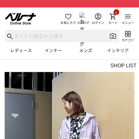
0
お気に入り
カタログ
ログイン
カート
メニュー
カテゴリ
レディース
インナー
メンズ
インテリア
SHOP LIST