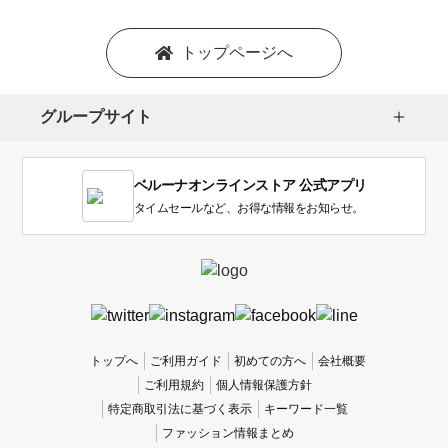
トップページへ
グループサイト
ベルーナオンラインストア 公式アプリ
タイムセールなど、お得な情報をお知らせ。
トップへ
ご利用ガイド
初めての方へ
会社概要
ご利用規約
個人情報保護方針
特定商取引法に基づく表示
キーワード一覧
ファッション情報まとめ