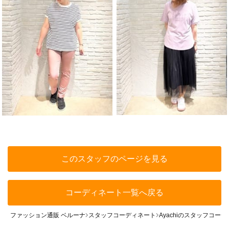
このスタッフのページを見る
コーディネート一覧へ戻る
ファッション通販 ベルーナ
スタッフコーディネート
Ayachiのスタッフコー