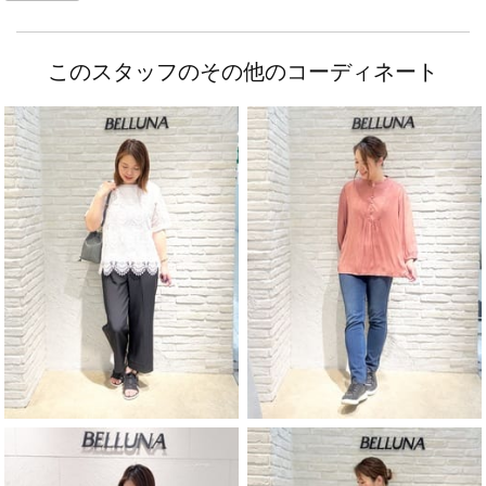
このスタッフのその他のコーディネート