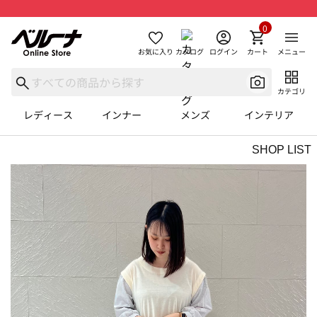
0
お気に入り
カタログ
ログイン
カート
メニュー
カテゴリ
レディース
インナー
メンズ
インテリア
SHOP LIST