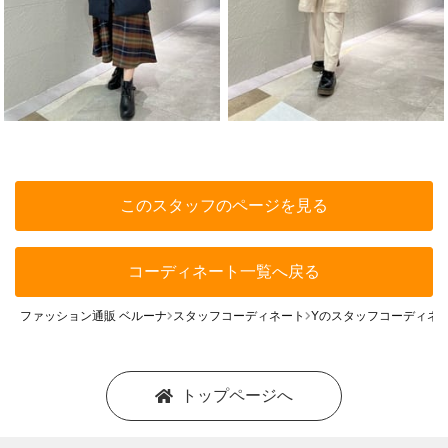
このスタッフのページを見る
コーディネート一覧へ戻る
ファッション通販 ベルーナ
スタッフコーディネート
Yのスタッフコーディネ
トップページへ