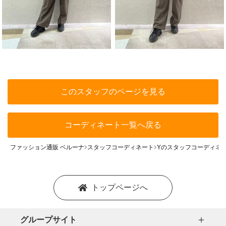
このスタッフのページを見る
コーディネート一覧へ戻る
ファッション通販 ベルーナ
スタッフコーディネート
Yのスタッフコーディネ
トップページへ
グループサイト