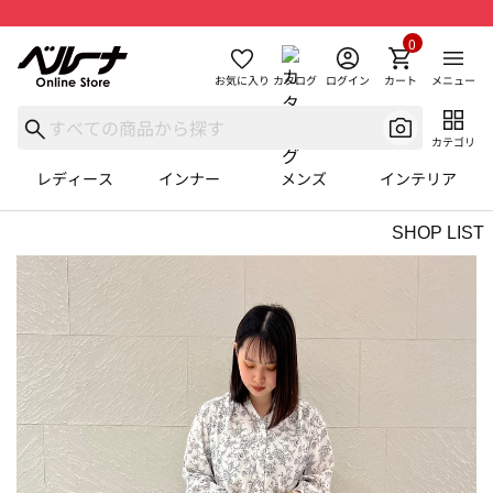
0
お気に入り
カタログ
ログイン
カート
メニュー
カテゴリ
レディース
インナー
メンズ
インテリア
SHOP LIST