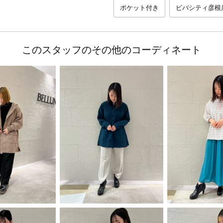
ポケット付き
ビバシティ彦根
このスタッフのその他のコーディネート