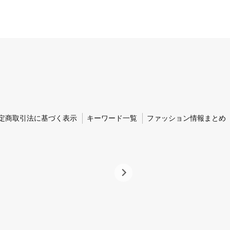
定商取引法に基づく表示
キーワード一覧
ファッション情報まとめ