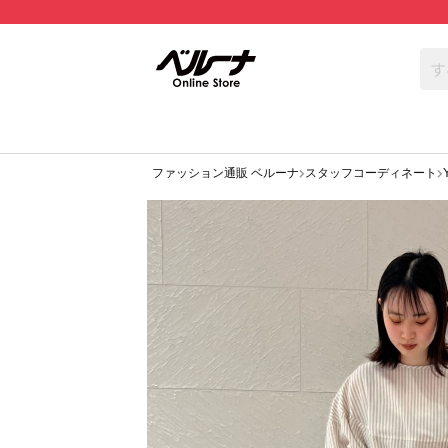
ファッション通販 ベルーナ
スタッフコーディネート