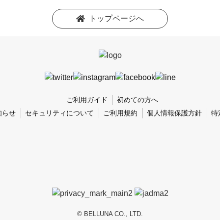
トップページへ
ご利用ガイド
初めての方へ
知らせ
セキュリティについて
ご利用規約
個人情報保護方針
特
© BELLUNA CO., LTD.