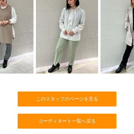
このスタッフのページを見る
コーディネート一覧へ戻る