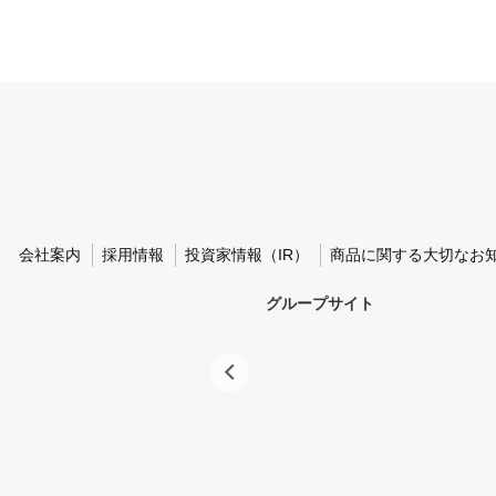
会社案内
採用情報
投資家情報（IR）
商品に関する大切なお
グループサイト