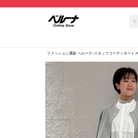
ファッション通販 ベルーナ
スタッフコーディネート