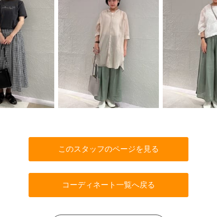
このスタッフのページを見る
コーディネート一覧へ戻る