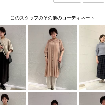
このスタッフのその他のコーディネート