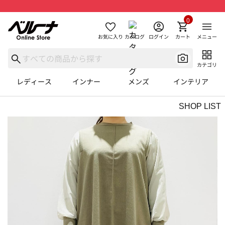
0
お気に入り
カタログ
ログイン
カート
メニュー
カテゴリ
レディース
インナー
メンズ
インテリア
SHOP LIST