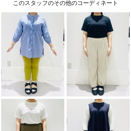
このスタッフのその他のコーディネート