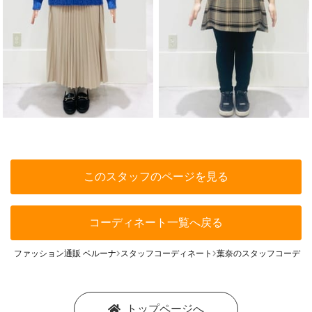
このスタッフのページを見る
コーディネート一覧へ戻る
ファッション通販 ベルーナ
スタッフコーディネート
葉奈のスタッフコーディ
トップページへ