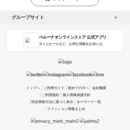
グループサイト
ベルーナオンラインストア 公式アプリ
タイムセールなど、お得な情報をお知らせ。
トップへ
ご利用ガイド
初めての方へ
会社概要
ご利用規約
個人情報保護方針
特定商取引法に基づく表示
キーワード一覧
ファッション情報まとめ