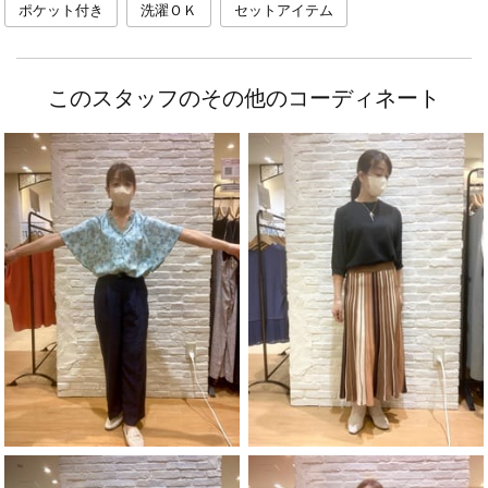
ポケット付き
洗濯ＯＫ
セットアイテム
このスタッフのその他のコーディネート