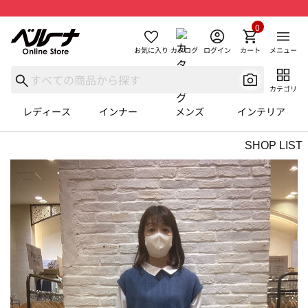
0
お気に入り
カタログ
ログイン
カート
メニュー
カテゴリ
レディース
インナー
メンズ
インテリア
SHOP LIST