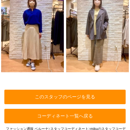
このスタッフのページを見る
コーディネート一覧へ戻る
ファッション通販 ベルーナ
スタッフコーディネート
mikuのスタッフコーデ