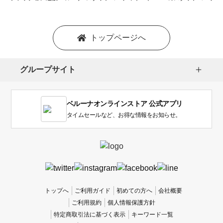
トップページへ
グループサイト
ベルーナオンラインストア 公式アプリ
タイムセールなど、お得な情報をお知らせ。
トップへ
ご利用ガイド
初めての方へ
会社概要
ご利用規約
個人情報保護方針
特定商取引法に基づく表示
キーワード一覧