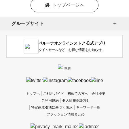
トップページへ
グループサイト
ベルーナオンラインストア 公式アプリ
タイムセールなど、お得な情報をお知らせ。
トップへ
ご利用ガイド
初めての方へ
会社概要
ご利用規約
個人情報保護方針
特定商取引法に基づく表示
キーワード一覧
ファッション情報まとめ