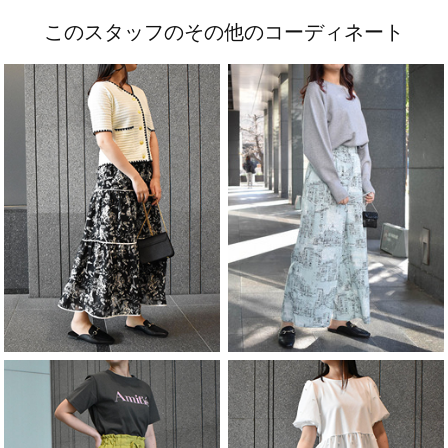
このスタッフのその他のコーディネート