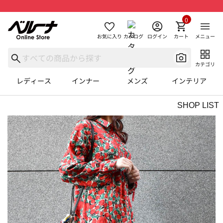
0
お気に入り
カタログ
ログイン
カート
メニュー
カテゴリ
レディース
インナー
メンズ
インテリア
SHOP LIST