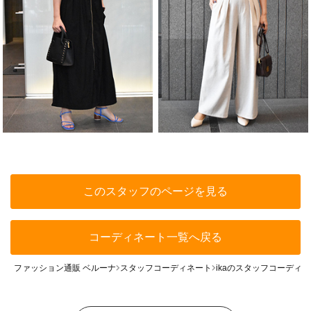
このスタッフのページを見る
コーディネート一覧へ戻る
ファッション通販 ベルーナ
スタッフコーディネート
ikaのスタッフコーディ