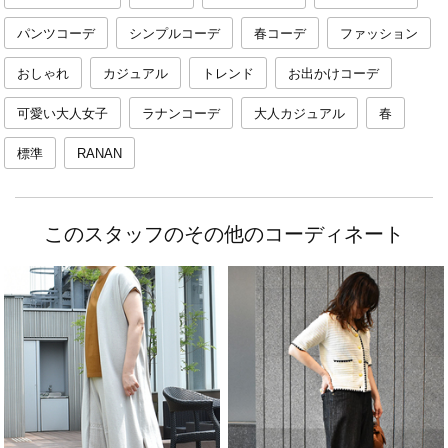
パンツコーデ
シンプルコーデ
春コーデ
ファッション
おしゃれ
カジュアル
トレンド
お出かけコーデ
可愛い大人女子
ラナンコーデ
大人カジュアル
春
標準
RANAN
このスタッフのその他のコーディネート