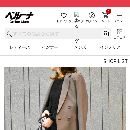
0
お気に入り
カタログ
ログイン
カート
メニュー
カテゴリ
レディース
インナー
メンズ
インテリア
SHOP LIST