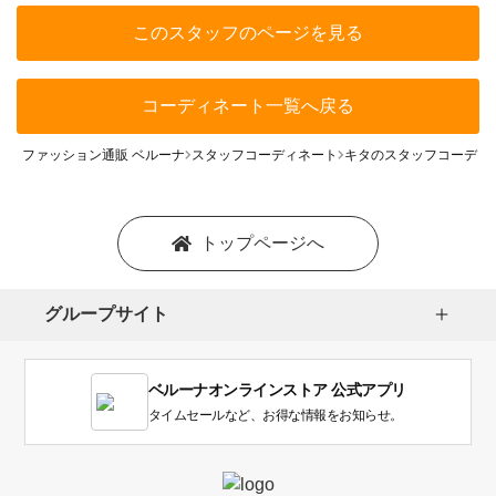
このスタッフのページを見る
コーディネート一覧へ戻る
ファッション通販 ベルーナ
スタッフコーディネート
キタのスタッフコーディ
トップページへ
グループサイト
ベルーナオンラインストア 公式アプリ
タイムセールなど、お得な情報をお知らせ。